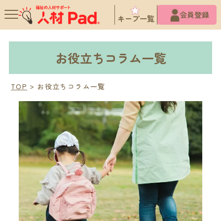
X
会員登録
キープ一覧
お役立ちコラム一覧
TOP
お役立ちコラム一覧