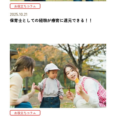
お役立ちコラム
2025.10.21
保育士としての経験が療育に還元できる！！
お役立ちコラム