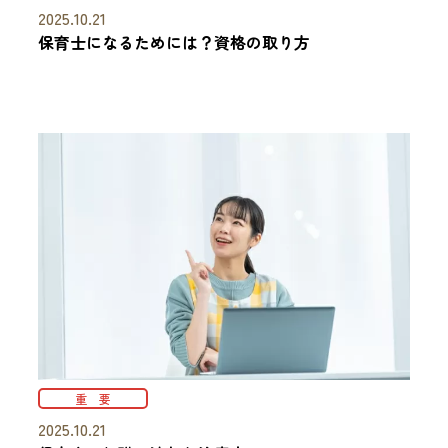
2025.10.21
保育士になるためには？資格の取り方
重 要
2025.10.21