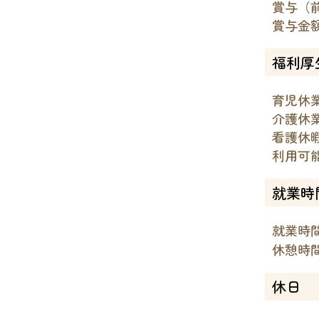
賞与（
賞与金額
福利厚
育児休
介護休
看護休
利用可
就業時
就業時間
休憩時間
休日