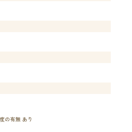
制度の有無 あり