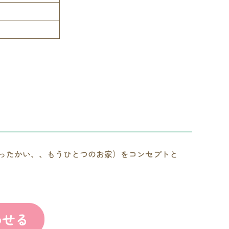
あったかい、、もうひとつのお家）をコンセプトと
わせる