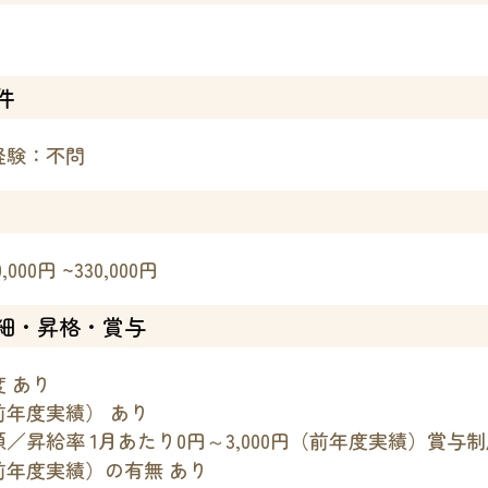
件
経験：不問
,000円 ~330,000円
細・昇格・賞与
 あり
前年度実績） あり
／昇給率 1月あたり0円～3,000円（前年度実績）賞与
前年度実績）の有無 あり