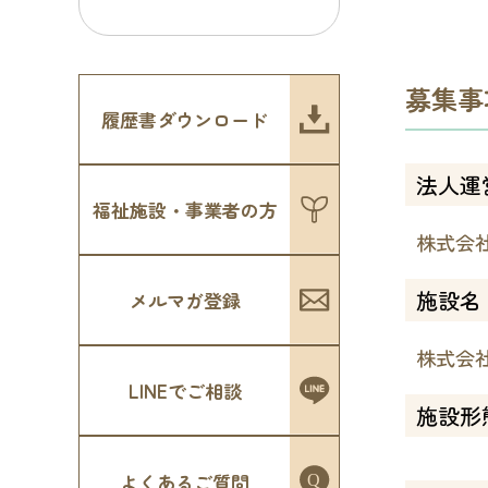
募集事
履歴書ダウンロード
法人運
福祉施設・事業者の方
株式会
施設名
メルマガ登録
株式会
LINEでご相談
施設形
よくあるご質問