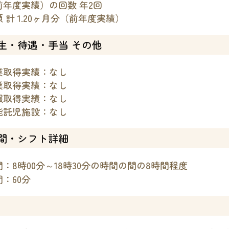
前年度実績）の回数 年2回
 計 1.20ヶ月分（前年度実績）
生・待遇・手当 その他
業取得実績：なし
業取得実績：なし
暇取得実績：なし
能託児施設：なし
間・シフト詳細
：8時00分～18時30分の時間の間の8時間程度
：60分