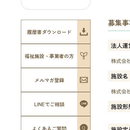
募集事
履歴書ダウンロード
法人運
福祉施設・事業者の方
株式会
施設名
メルマガ登録
株式会
LINEでご相談
施設形
よくあるご質問
施設定