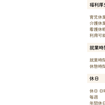
福利厚
育児休
介護休
看護休
利用可
就業時
就業時間
休憩時間
休日
休日 日
毎週
年間休