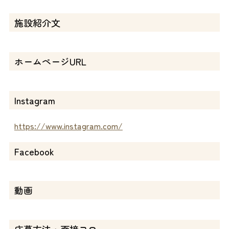
施設紹介文
ホームページURL
Instagram
https://www.instagram.com/
Facebook
動画
応募方法・面接フロー