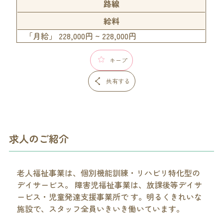
路線
給料
「月給」 228,000円 ~ 228,000円
キープ
共有する
求人のご紹介
老人福祉事業は、個別機能訓練・リハビリ特化型の
デイサービス。 障害児福祉事業は、放課後等デイサ
ービス・児童発達支援事業所で す。明るくきれいな
施設で、スタッフ全員いきいき働いています。