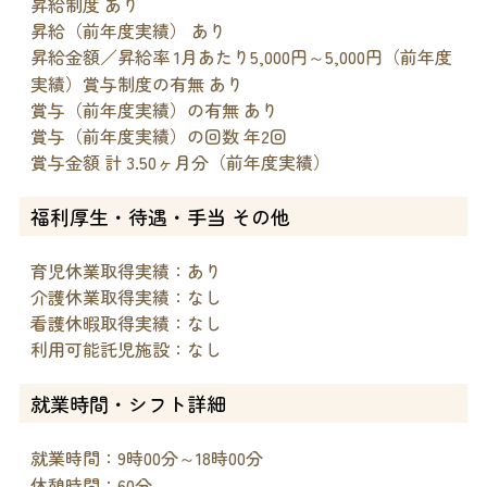
昇給制度 あり
昇給（前年度実績） あり
昇給金額／昇給率 1月あたり5,000円～5,000円（前年度
実績）賞与制度の有無 あり
賞与（前年度実績）の有無 あり
賞与（前年度実績）の回数 年2回
賞与金額 計 3.50ヶ月分（前年度実績）
福利厚生・待遇・手当 その他
育児休業取得実績：あり
介護休業取得実績：なし
看護休暇取得実績：なし
利用可能託児施設：なし
就業時間・シフト詳細
就業時間：9時00分～18時00分
休憩時間：60分