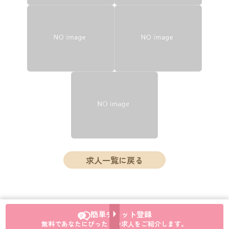
求人一覧に戻る
簡単チャット登録
無料であなたにぴったりの求人をご紹介します。