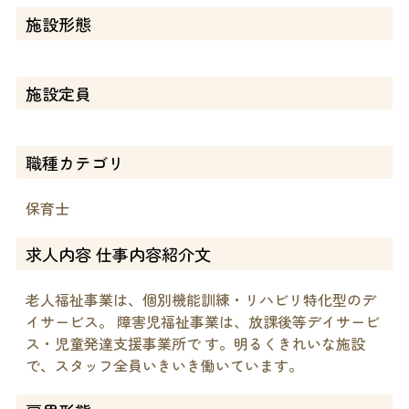
施設形態
施設定員
職種カテゴリ
保育士
求人内容 仕事内容紹介文
老人福祉事業は、個別機能訓練・リハビリ特化型のデ
イサービス。 障害児福祉事業は、放課後等デイサービ
ス・児童発達支援事業所で す。明るくきれいな施設
で、スタッフ全員いきいき働いています。