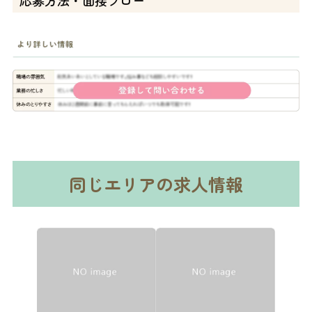
同じエリアの求人情報