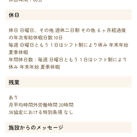
休日
休日 日曜日、その他 週休二日制 その他 ６ヶ月経過後
の年次有給休暇日数 10日
毎週 日曜日ともう１日はシフト制により休み 年末年始
夏季休暇
年間休日数：毎週 日曜日ともう１日はシフト制により
休み 年末年始 夏季休暇
残業
あり
月平均時間外労働時間 20時間
36協定における特別条項 なし
施設からのメッセージ