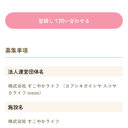
登録して問い合わせる
募集事項
法人運営団体名
株式会社 すこやかライフ （カブシキガイシヤ スコヤ
カライフ
）
008588
施設名
株式会社 すこやかライフ