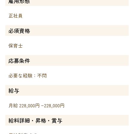
雇用形態
正社員
必須資格
保育士
応募条件
必要な経験：不問
給与
月給 228,000円 ~228,000円
給料詳細・昇格・賞与