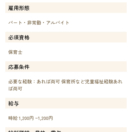
雇用形態
パート・非常勤・アルバイト
必須資格
保育士
応募条件
必要な経験：あれば尚可 保育所など児童福祉経験あれ
ば尚可
給与
時給 1,200円 ~1,200円