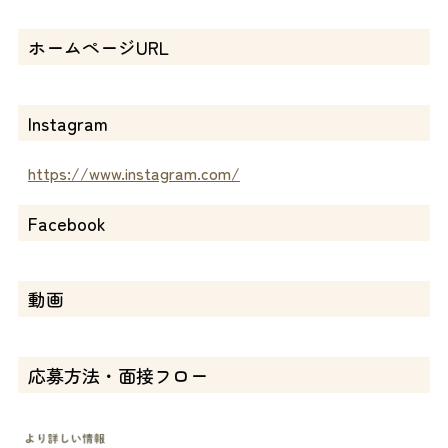
ホームページURL
Instagram
https://www.instagram.com/
Facebook
動画
応募方法・面接フロー