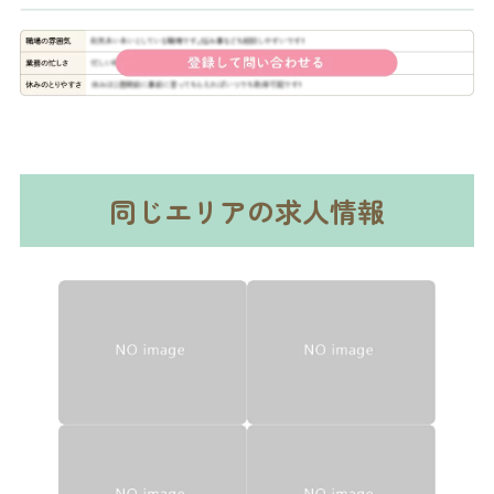
同じエリアの求人情報