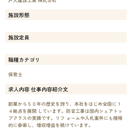
施設形態
施設定員
職種カテゴリ
保育士
求人内容 仕事内容紹介文
創業から５０年の歴史を誇り、本社をはじめ全国に１
４拠点を展開 しています。防音工事は国内シェアトッ
プクラスの実績です。リフ ォームや入札案件にも積極
的に参画し、増収増益を続けています。