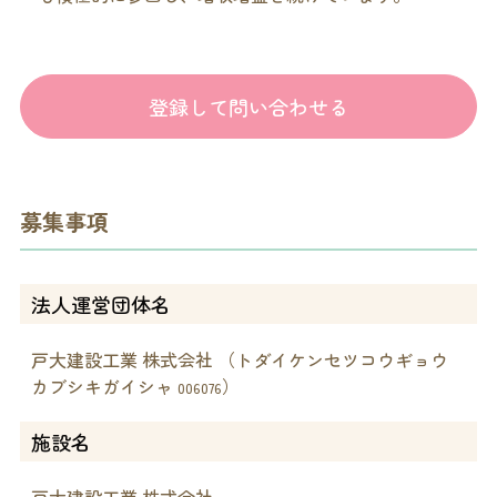
登録して問い合わせる
募集事項
法人運営団体名
戸大建設工業 株式会社 （トダイケンセツコウギョウ
カブシキガイシャ
）
006076
施設名
戸大建設工業 株式会社