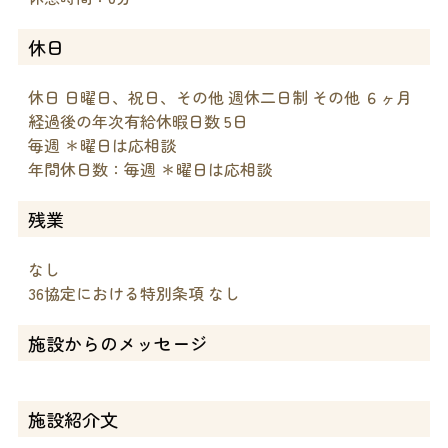
休日
休日 日曜日、祝日、その他 週休二日制 その他 ６ヶ月
経過後の年次有給休暇日数 5日
毎週 ＊曜日は応相談
年間休日数：毎週 ＊曜日は応相談
残業
なし
36協定における特別条項 なし
施設からのメッセージ
施設紹介文