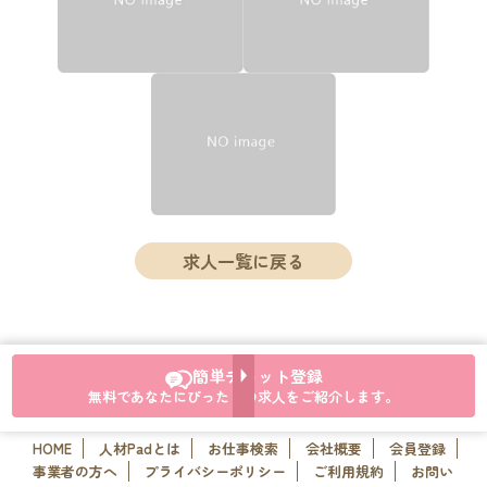
求人一覧に戻る
簡単チャット登録
無料であなたにぴったりの求人をご紹介します。
HOME
人材Padとは
お仕事検索
会社概要
会員登録
事業者の方へ
プライバシーポリシー
ご利用規約
お問い