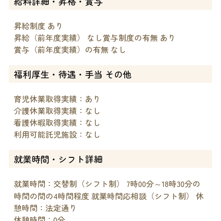
給料詳細・昇格・賞与
昇給制度 あり
昇給（前年度実績） なし賞与制度の有無 あり
賞与（前年度実績）の有無 なし
福利厚生・待遇・手当 その他
育児休業取得実績：あり
介護休業取得実績：なし
看護休暇取得実績：なし
利用可能託児施設：なし
就業時間・シフト詳細
就業時間：交替制（シフト制） 7時00分～18時30分の
時間の間の4時間程度 就業時間応相談（シフト制） 休
憩時間：法定通り
休憩時間：0分