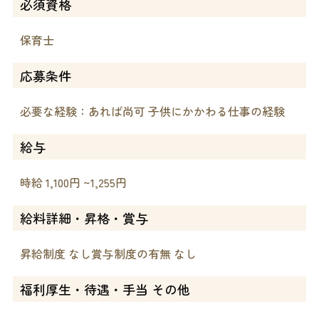
必須資格
保育士
応募条件
必要な経験：あれば尚可 子供にかかわる仕事の経験
給与
時給 1,100円 ~1,255円
給料詳細・昇格・賞与
昇給制度 なし賞与制度の有無 なし
福利厚生・待遇・手当 その他