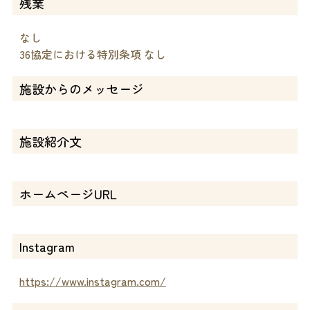
残業
なし
36協定における特別条項 なし
施設からのメッセージ
施設紹介文
ホームページURL
Instagram
https://www.instagram.com/