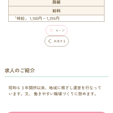
路線
給料
「時給」 1,100円 ~ 1,255円
キープ
共有する
求人のご紹介
昭和６３年開所以来、地域に根ざし運営を行なって
います。又、 働きやすい職場づくりに努めます。