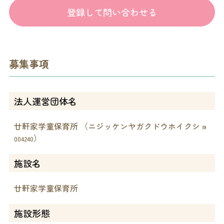
登録して問い合わせる
募集事項
法人運営団体名
廿軒家学童保育所 （ニジッケンヤガクドウホイクショ
）
004240
施設名
廿軒家学童保育所
施設形態