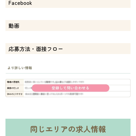
Facebook
動画
応募方法・面接フロー
同じエリアの求人情報