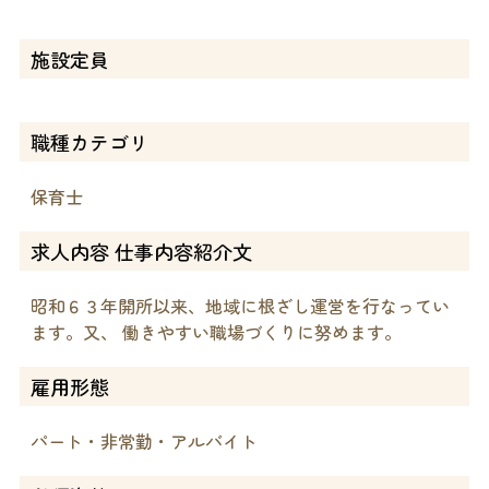
施設定員
職種カテゴリ
保育士
求人内容 仕事内容紹介文
昭和６３年開所以来、地域に根ざし運営を行なってい
ます。又、 働きやすい職場づくりに努めます。
雇用形態
パート・非常勤・アルバイト