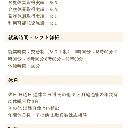
育児休業取得実績：あり
介護休業取得実績：あり
看護休暇取得実績：なし
利用可能託児施設：なし
就業時間・シフト詳細
就業時間：交替制（シフト制） 10時00分～18時00分 11
時00分～19時00分 8時00分～16時00分
休憩時間：60分
休日
休日 日曜日 週休二日制 その他 ６ヶ月経過後の年次有
給休暇日数 3日
その他 出勤日数は応相談
年間休日数：その他 出勤日数は応相談