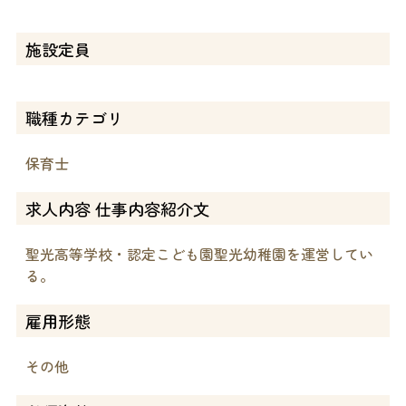
施設定員
職種カテゴリ
保育士
求人内容 仕事内容紹介文
聖光高等学校・認定こども園聖光幼稚園を運営してい
る。
雇用形態
その他