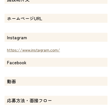
ホームページURL
Instagram
https://www.instagram.com/
Facebook
動画
応募方法・面接フロー