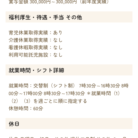
賞与金額 300,000円～300,000円（前年度実績）
福利厚生・待遇・手当 その他
育児休業取得実績：あり
介護休業取得実績：なし
看護休暇取得実績：なし
利用可能託児施設：なし
就業時間・シフト詳細
就業時間：交替制（シフト制） 7時30分～16時30分 8時
00分～17時00分 8時30分～17時30分 ＊就業時間（1）
（2）（3）を週ごとに順に指定する
休憩時間：60分
休日