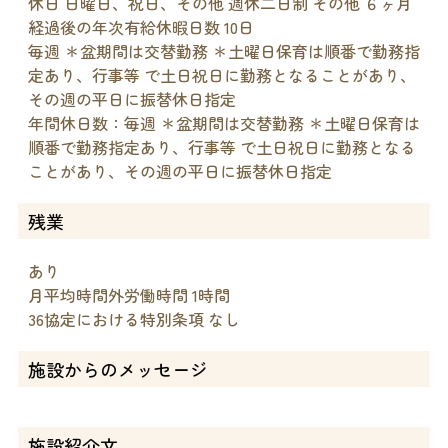
休日 日曜日、祝日、その他 週休二日制 その他 ６ヶ月
経過後の年次有給休暇日数 10日
毎週 ＊盆期間は交替勤務 ＊土曜日保育は順番で勤務指
定あり、行事等 で土日祝日に勤務となることがあり、
その週の平日に振替休日指定
年間休日数：毎週 ＊盆期間は交替勤務 ＊土曜日保育は
順番で勤務指定あり、行事等 で土日祝日に勤務となる
ことがあり、その週の平日に振替休日指定
残業
あり
月平均時間外労働時間 1時間
36協定における特別条項 なし
施設からのメッセージ
施設紹介文