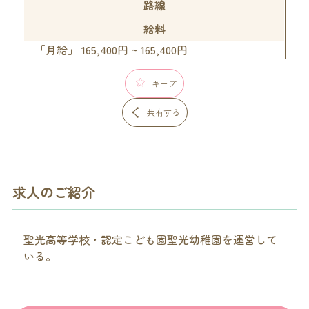
路線
給料
「月給」 165,400円 ~ 165,400円
キープ
共有する
求人のご紹介
聖光高等学校・認定こども園聖光幼稚園を運営して
いる。