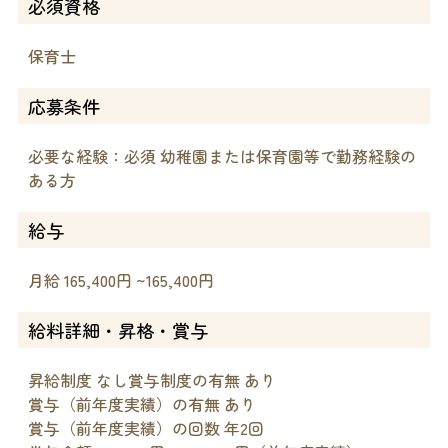
必須資格
保育士
応募条件
必要な経験：必須 幼稚園または保育園等で勤務経験の
ある方
給与
月給 165,400円 ~165,400円
給料詳細・昇格・賞与
昇給制度 なし賞与制度の有無 あり
賞与（前年度実績）の有無 あり
賞与（前年度実績）の回数 年2回