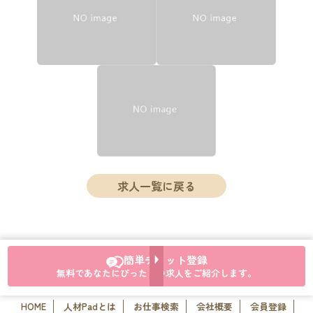
求人一覧に戻る
簡単チャット登録
無料であなたにぴったりの求人をご紹介します。
HOME
人材Padとは
お仕事検索
会社概要
会員登録