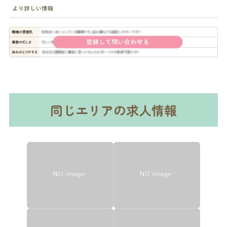
同じエリアの求人情報