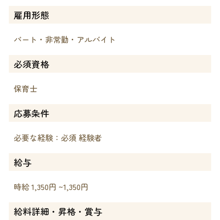
雇用形態
パート・非常勤・アルバイト
必須資格
保育士
応募条件
必要な経験：必須 経験者
給与
時給 1,350円 ~1,350円
給料詳細・昇格・賞与