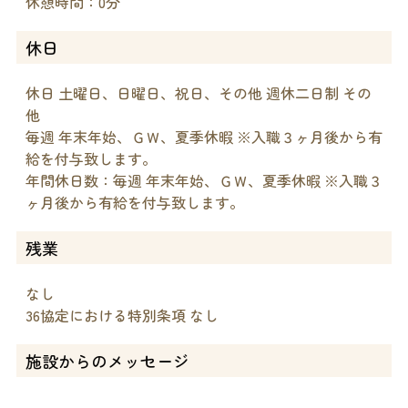
休憩時間：0分
休日
休日 土曜日、日曜日、祝日、その他 週休二日制 その
他
毎週 年末年始、ＧＷ、夏季休暇 ※入職３ヶ月後から有
給を付与致します。
年間休日数：毎週 年末年始、ＧＷ、夏季休暇 ※入職３
ヶ月後から有給を付与致します。
残業
なし
36協定における特別条項 なし
施設からのメッセージ