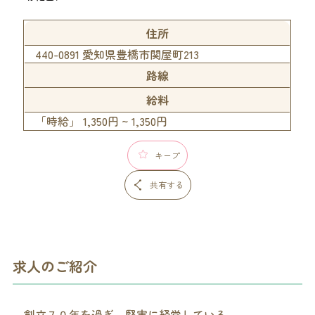
住所
440-0891 愛知県豊橋市関屋町213
路線
給料
「時給」 1,350円 ~ 1,350円
キープ
共有する
求人のご紹介
創立７０年を過ぎ、堅実に経営している。