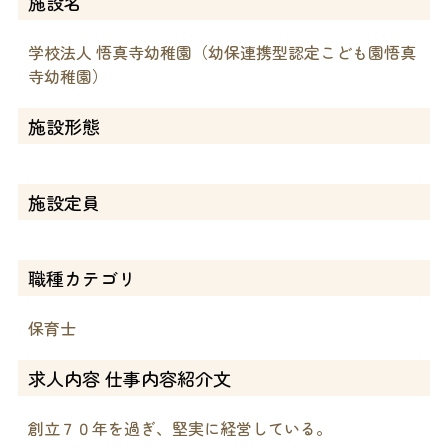
施設名
学校法人 悟真寺幼稚園（幼保連携型認定こども園悟真
寺幼稚園）
施設形態
施設定員
職種カテゴリ
保育士
求人内容 仕事内容紹介文
創立７０年を過ぎ、堅実に経営している。