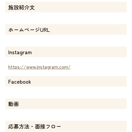
施設紹介文
ホームページURL
Instagram
https://www.instagram.com/
Facebook
動画
応募方法・面接フロー