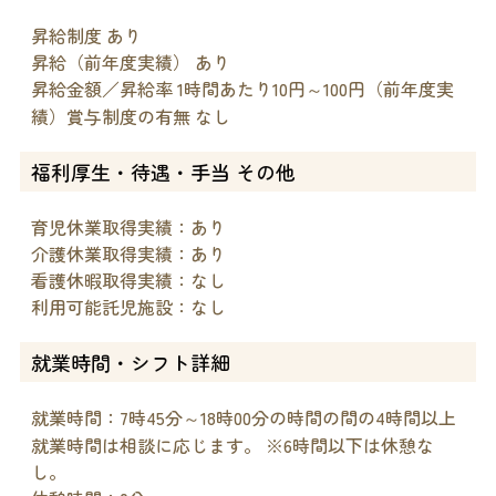
昇給制度 あり
昇給（前年度実績） あり
昇給金額／昇給率 1時間あたり10円～100円（前年度実
績）賞与制度の有無 なし
福利厚生・待遇・手当 その他
育児休業取得実績：あり
介護休業取得実績：あり
看護休暇取得実績：なし
利用可能託児施設：なし
就業時間・シフト詳細
就業時間：7時45分～18時00分の時間の間の4時間以上
就業時間は相談に応じます。 ※6時間以下は休憩な
し。