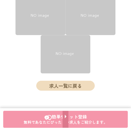
求人一覧に戻る
簡単チャット登録
無料であなたにぴったりの求人をご紹介します。