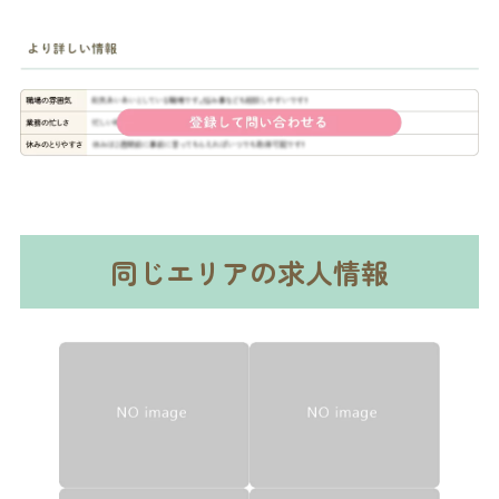
同じエリアの求人情報